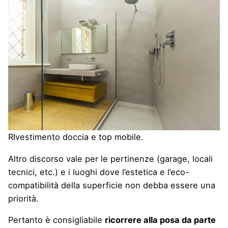
RIvestimento doccia e top mobile.
Altro discorso vale per le pertinenze (garage, locali
tecnici, etc.) e i luoghi dove l’estetica e l’eco-
compatibilità della superficie non debba essere una
priorità.
Pertanto è consigliabile
ricorrere alla posa da parte