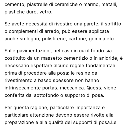
cemento, piastrelle di ceramiche o marmo, metalli,
plastiche dure, vetro.
Se avete necessità di rivestire una parete, il soffitto
o complementi di arredo, può essere applicata
anche su legno, polistirene, cartone, gomma etc.
Sulle pavimentazioni, nel caso in cui il fondo sia
costituito da un massetto cementizio o in anidride, è
necessario rispettare alcune regole fondamentali
prima di procedere alla posa: le resine da
rivestimento a basso spessore non hanno
intrinsecamente portata meccanica. Questa viene
conferita dal sottofondo o supporto di posa.
Per questa ragione, particolare importanza e
particolare attenzione devono essere rivolte alla
preparazione e alla qualità dei supporti di posa.Le