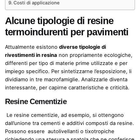
Costi di applicazione
Alcune tipologie di resine
termoindurenti per pavimenti
Attualmente esistono
diverse tipologie di
rivestimenti in resina
non propriamente ecologiche,
differenti per tipo di materie prime utilizzate e per
impiego specifico. Per sintetizzarne l’esposizione, li
dividiamo in tre macrofamiglie. Analizzarle diventa
interessante, per capirne caratteristiche e criticità.
Resine Cementizie
Le resine cementizie, ad esempio, si ottengono
dall’unione tra cementi e additivi composti da resine.
Possono essere autolivellanti o tixotropiche
richiedendo una stesura a spatola che ne conferisce