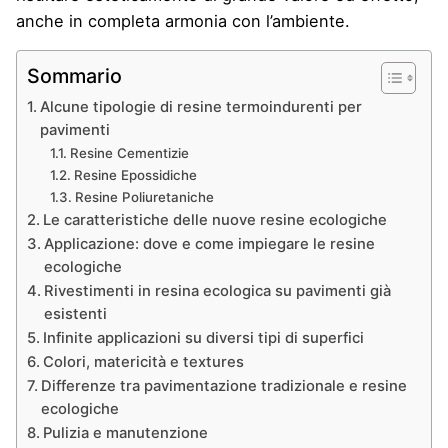
anche in completa armonia con l’ambiente.
Sommario
Alcune tipologie di resine termoindurenti per
pavimenti
Resine Cementizie
Resine Epossidiche
Resine Poliuretaniche
Le caratteristiche delle nuove resine ecologiche
Applicazione: dove e come impiegare le resine
ecologiche
Rivestimenti in resina ecologica su pavimenti già
esistenti
Infinite applicazioni su diversi tipi di superfici
Colori, matericità e textures
Differenze tra pavimentazione tradizionale e resine
ecologiche
Pulizia e manutenzione