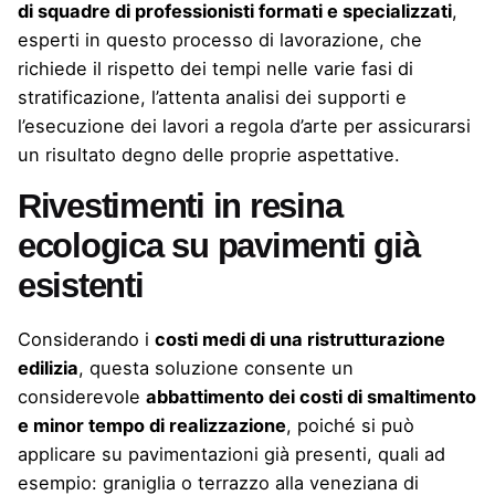
di squadre di professionisti formati e specializzati
,
esperti in questo processo di lavorazione, che
richiede il rispetto dei tempi nelle varie fasi di
stratificazione, l’attenta analisi dei supporti e
l’esecuzione dei lavori a regola d’arte per assicurarsi
un risultato degno delle proprie aspettative.
Rivestimenti in resina
ecologica su pavimenti già
esistenti
Considerando i
costi medi di una ristrutturazione
edilizia
, questa soluzione consente un
considerevole
abbattimento dei costi di smaltimento
e minor tempo di realizzazione
, poiché si può
applicare su pavimentazioni già presenti, quali ad
esempio: graniglia o terrazzo alla veneziana di