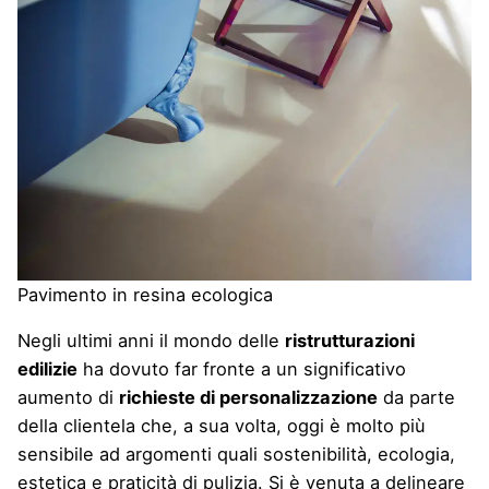
Pavimento in resina ecologica
Negli ultimi anni il mondo delle
ristrutturazioni
edilizie
ha dovuto far fronte a un significativo
aumento di
richieste di personalizzazione
da parte
della clientela che, a sua volta, oggi è molto più
sensibile ad argomenti quali sostenibilità, ecologia,
estetica e praticità di pulizia. Si è venuta a delineare