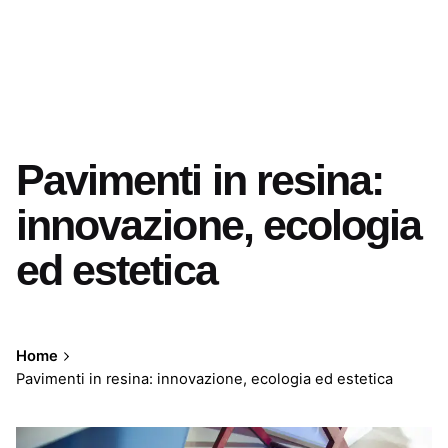
Pavimenti in resina:
innovazione, ecologia
ed estetica
Home
Pavimenti in resina: innovazione, ecologia ed estetica