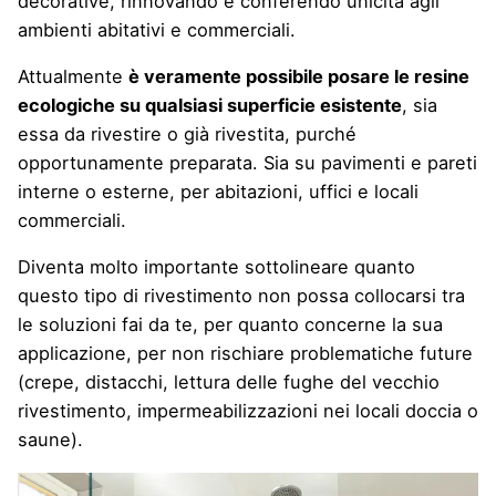
decorative, rinnovando e conferendo unicità agli
ambienti abitativi e commerciali.
Attualmente
è veramente possibile posare le resine
ecologiche su qualsiasi superficie esistente
, sia
essa da rivestire o già rivestita, purché
opportunamente preparata. Sia su pavimenti e pareti
interne o esterne, per abitazioni, uffici e locali
commerciali.
Diventa molto importante sottolineare quanto
questo tipo di rivestimento non possa collocarsi tra
le soluzioni fai da te, per quanto concerne la sua
applicazione, per non rischiare problematiche future
(crepe, distacchi, lettura delle fughe del vecchio
rivestimento, impermeabilizzazioni nei locali doccia o
saune).