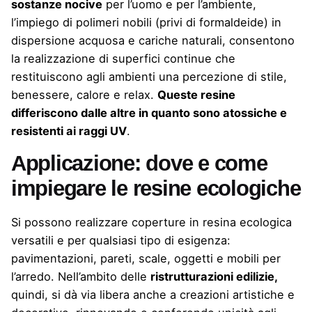
sostanze nocive
per l’uomo e per l’ambiente,
l’impiego di polimeri nobili (privi di formaldeide) in
dispersione acquosa e cariche naturali, consentono
la realizzazione di superfici continue che
restituiscono agli ambienti una percezione di stile,
benessere, calore e relax.
Queste resine
differiscono dalle altre in quanto sono atossiche e
resistenti ai raggi UV
.
Applicazione: dove e come
impiegare le resine ecologiche
Si possono realizzare coperture in resina ecologica
versatili e per qualsiasi tipo di esigenza:
pavimentazioni, pareti, scale, oggetti e mobili per
l’arredo. Nell’ambito delle
ristrutturazioni edilizie,
quindi, si dà via libera anche a creazioni artistiche e