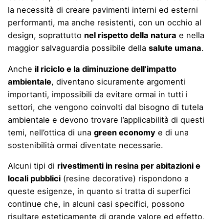
la necessità di creare pavimenti interni ed esterni
performanti, ma anche resistenti, con un occhio al
design, soprattutto
nel rispetto della natura
e nella
maggior salvaguardia possibile della
salute umana
.
Anche
il riciclo e la diminuzione dell’impatto
ambientale
, diventano sicuramente argomenti
importanti, impossibili da evitare ormai in tutti i
settori, che vengono coinvolti dal bisogno di tutela
ambientale e devono trovare l’applicabilità di questi
temi, nell’ottica di una
green economy
e di una
sostenibilità ormai diventate necessarie.
Alcuni tipi di
rivestimenti in resina per abitazioni e
locali pubblici
(resine decorative) rispondono a
queste esigenze, in quanto si tratta di superfici
continue che, in alcuni casi specifici, possono
risultare esteticamente di grande valore ed effetto,