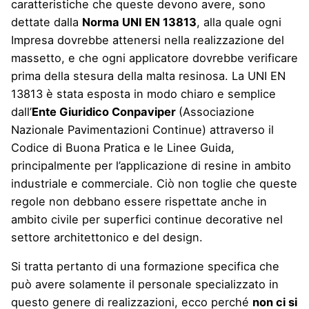
caratteristiche che queste devono avere, sono
dettate dalla
Norma UNI EN 13813
, alla quale ogni
Impresa dovrebbe attenersi nella realizzazione del
massetto, e che ogni applicatore dovrebbe verificare
prima della stesura della malta resinosa. La UNI EN
13813 è stata esposta in modo chiaro e semplice
dall’
Ente Giuridico Conpaviper
(Associazione
Nazionale Pavimentazioni Continue) attraverso il
Codice di Buona Pratica e le Linee Guida
,
principalmente per l’applicazione di resine in ambito
industriale e commerciale. Ciò non toglie che queste
regole non debbano essere rispettate anche in
ambito civile per superfici continue decorative nel
settore architettonico e del design.
Si tratta pertanto di una formazione specifica che
può avere solamente il personale specializzato in
questo genere di realizzazioni, ecco perché
non ci si