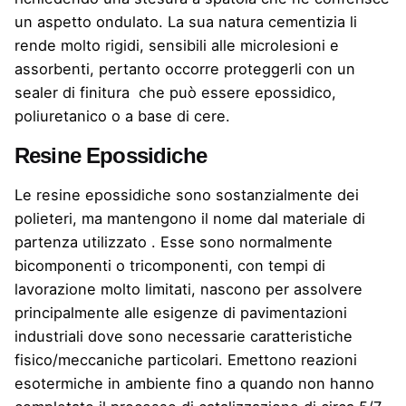
un aspetto ondulato. La sua natura cementizia li
rende molto rigidi, sensibili alle microlesioni e
assorbenti, pertanto occorre proteggerli con un
sealer di finitura che può essere epossidico,
poliuretanico o a base di cere.
Resine Epossidiche
Le resine epossidiche sono sostanzialmente dei
polieteri, ma mantengono il nome dal materiale di
partenza utilizzato . Esse sono normalmente
bicomponenti o tricomponenti, con tempi di
lavorazione molto limitati, nascono per assolvere
principalmente alle esigenze di pavimentazioni
industriali dove sono necessarie caratteristiche
fisico/meccaniche particolari. Emettono reazioni
esotermiche in ambiente fino a quando non hanno