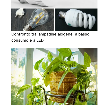
Confronto tra lampadine alogene, a basso
consumo e a LED