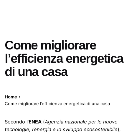
Come migliorare
l’efficienza energetica
di una casa
Home
Come migliorare l’efficienza energetica di una casa
Secondo l’
ENEA
(
Agenzia nazionale per le nuove
tecnologie, l’energia e lo sviluppo ecosostenibile
),