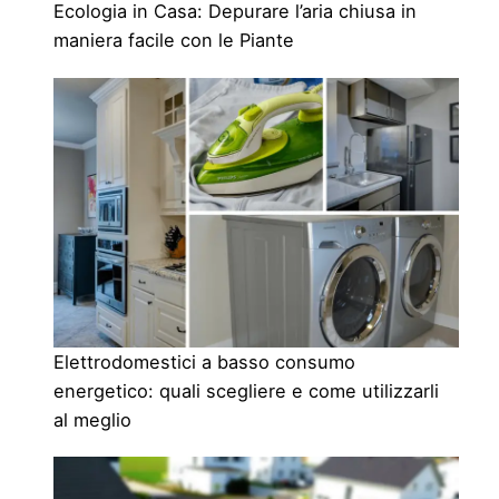
Ecologia in Casa: Depurare l’aria chiusa in
maniera facile con le Piante
Elettrodomestici a basso consumo
energetico: quali scegliere e come utilizzarli
al meglio