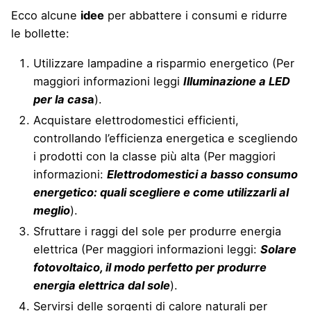
Ecco alcune
idee
per abbattere i consumi e ridurre
le bollette:
Utilizzare lampadine a risparmio energetico (Per
maggiori informazioni leggi
Illuminazione a LED
per la cas
a
).
Acquistare elettrodomestici efficienti,
controllando l’efficienza energetica e scegliendo
i prodotti con la classe più alta (Per maggiori
informazioni:
Elettrodomestici a basso consumo
energetico: quali scegliere e come utilizzarli al
meglio
).
Sfruttare i raggi del sole per produrre energia
elettrica (Per maggiori informazioni leggi:
Solare
fotovoltaico, il modo perfetto per produrre
energia elettrica dal sole
).
Servirsi delle sorgenti di calore naturali per