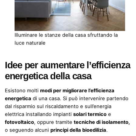
Illuminare le stanze della casa sfruttando la
luce naturale
Idee per aumentare l’efficienza
energetica della casa
Esistono molti
modi per migliorare l’efficienza
energetica
di una casa. Si può intervenire partendo
dal risparmio sul riscaldamento e sull’energia
elettrica installando impianti
solari termico
e
fotovoltaico
, oppure tramite
tecniche di isolamento,
o seguendo alcuni
principi della bioedilizia
.