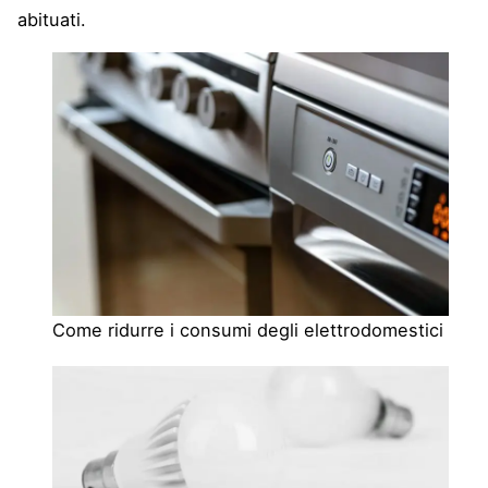
abituati.
Come ridurre i consumi degli elettrodomestici