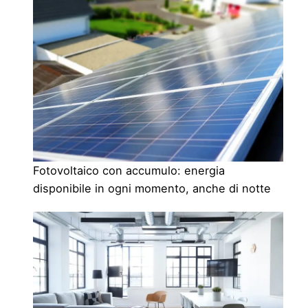
Fotovoltaico con accumulo: energia
disponibile in ogni momento, anche di notte