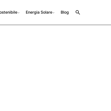
ostenibile
Energia Solare
Blog