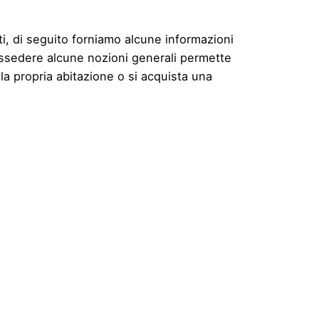
ti, di seguito forniamo alcune informazioni
possedere alcune nozioni generali permette
la propria abitazione o si acquista una