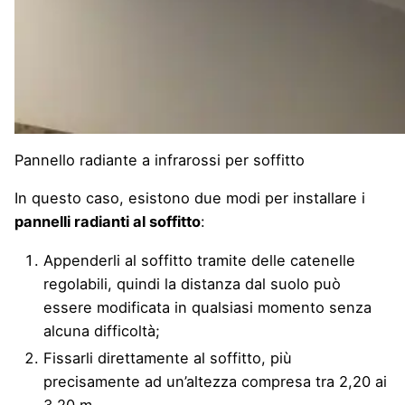
Pannello radiante a infrarossi per soffitto
In questo caso, esistono due modi per installare i
pannelli radianti al soffitto
:
Appenderli al soffitto tramite delle catenelle
regolabili, quindi la distanza dal suolo può
essere modificata in qualsiasi momento senza
alcuna difficoltà;
Fissarli direttamente al soffitto, più
precisamente ad un’altezza compresa tra 2,20 ai
3,20 m.