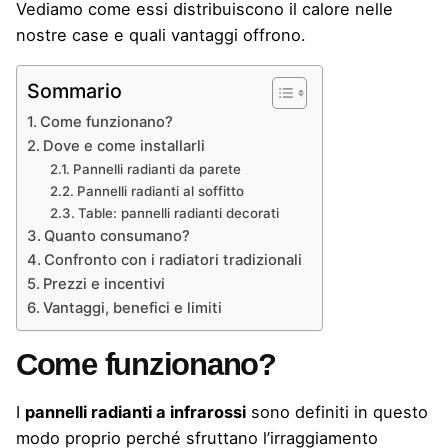
Vediamo come essi distribuiscono il calore nelle
nostre case e quali vantaggi offrono.
Sommario
Come funzionano?
Dove e come installarli
Pannelli radianti da parete
Pannelli radianti al soffitto
Table: pannelli radianti decorati
Quanto consumano?
Confronto con i radiatori tradizionali
Prezzi e incentivi
Vantaggi, benefici e limiti
Come funzionano?
I
pannelli radianti a infrarossi
sono definiti in questo
modo proprio perché sfruttano l’irraggiamento