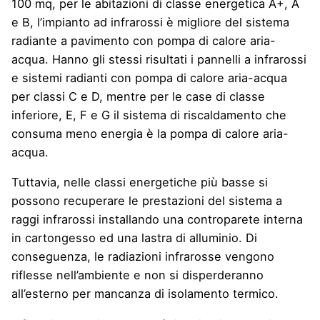
100 mq, per le abitazioni di classe energetica A+, A
e B, l’impianto ad infrarossi è migliore del sistema
radiante a pavimento con
pompa di calore aria-
acqua
. Hanno gli stessi risultati i pannelli a infrarossi
e sistemi radianti con pompa di calore aria-acqua
per classi C e D, mentre per le case di classe
inferiore, E, F e G il sistema di riscaldamento che
consuma meno energia è la pompa di calore aria-
acqua.
Tuttavia, nelle classi energetiche più basse si
possono recuperare le prestazioni del sistema a
raggi infrarossi installando una controparete interna
in cartongesso ed una lastra di alluminio. Di
conseguenza, le radiazioni infrarosse vengono
riflesse nell’ambiente e non si disperderanno
all’esterno per mancanza di isolamento termico.