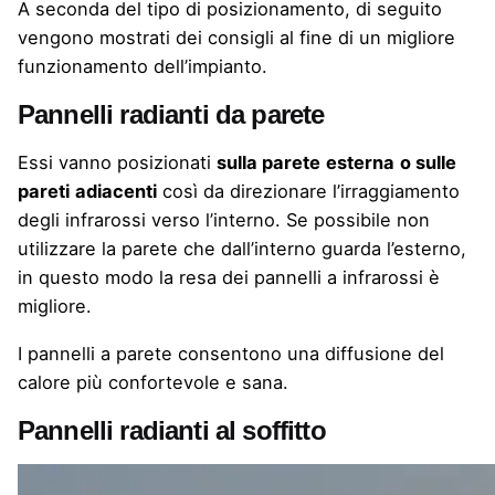
A seconda del tipo di posizionamento, di seguito
vengono mostrati dei consigli al fine di un migliore
funzionamento dell’impianto.
Pannelli radianti da parete
Essi vanno posizionati
sulla parete
esterna
o sulle
pareti
adiacenti
così da direzionare l’irraggiamento
degli infrarossi verso l’interno. Se possibile non
utilizzare la parete che dall’interno guarda l’esterno,
in questo modo la resa dei pannelli a infrarossi è
migliore.
I pannelli a parete consentono una diffusione del
calore più confortevole e sana.
Pannelli radianti al soffitto