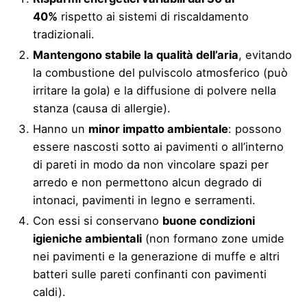
40%
rispetto ai sistemi di riscaldamento
tradizionali.
Mantengono stabile la qualità dell’aria
, evitando
la combustione del pulviscolo atmosferico (può
irritare la gola) e la diffusione di polvere nella
stanza (causa di allergie).
Hanno un
minor impatto ambientale
: possono
essere nascosti sotto ai pavimenti o all’interno
di pareti in modo da non vincolare spazi per
arredo e non permettono alcun degrado di
intonaci, pavimenti in legno e serramenti.
Con essi si conservano
buone condizioni
igieniche ambientali
(non formano zone umide
nei pavimenti e la generazione di muffe e altri
batteri sulle pareti confinanti con pavimenti
caldi).