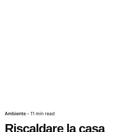
Ambiente
11 min read
Riscaldare la casa