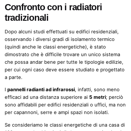
Confronto con i radiatori
tradizionali
Dopo alcuni studi effettuati su edifici residenziali,
osservando i diversi gradi di isolamento termico
(quindi anche le classi energetiche), è stato
dimostrato che è difficile trovare un unico sistema
che possa andar bene per tutte le tipologie edilizie,
per cui ogni caso deve essere studiato e progettato
a parte.
I
pannelli radianti ad infrarossi
, infatti, sono meno
efficaci ad una distanza superiore ai
5 metri
; perciò
sono affidabili per edifici residenziali o uffici, ma non
per capannoni, serre e ampi spazi non isolati.
Se consideriamo le classi energetiche di una casa di