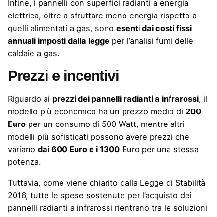
Infine, i pannelli con superfici radianti a energia
elettrica, oltre a sfruttare meno energia rispetto a
quelli alimentati a gas, sono
esenti dai costi fissi
annuali imposti dalla legge
per l’analisi fumi delle
caldaie a gas.
Prezzi e incentivi
Riguardo ai
prezzi dei pannelli radianti a infrarossi
, il
modello più economico ha un prezzo medio di
200
Euro
per un consumo di 500 Watt, mentre altri
modelli più sofisticati possono avere prezzi che
variano
dai 600 Euro e i 1300
Euro per una stessa
potenza.
Tuttavia, come viene chiarito dalla Legge di Stabilità
2016, tutte le spese sostenute per l’acquisto dei
pannelli radianti a infrarossi rientrano tra le soluzioni