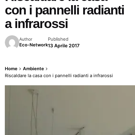
con i pannelli radianti
a infrarossi
Published
Author
Eco-Network
13 Aprile 2017
Home
Ambiente
Riscaldare la casa con i pannelli radianti a infrarossi