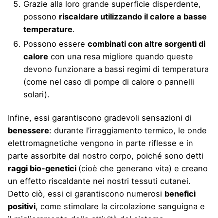
Grazie alla loro grande superficie disperdente,
possono
riscaldare utilizzando il calore a basse
temperature
.
Possono essere
combinati con altre sorgenti di
calore
con una resa migliore quando queste
devono funzionare a bassi regimi di temperatura
(come nel caso di pompe di calore o pannelli
solari).
Infine, essi garantiscono gradevoli sensazioni di
benessere
: durante l’irraggiamento termico, le onde
elettromagnetiche vengono in parte riflesse e in
parte assorbite dal nostro corpo, poiché sono detti
raggi bio-genetici
(cioè che generano vita) e creano
un effetto riscaldante nei nostri tessuti cutanei.
Detto ciò, essi ci garantiscono numerosi
benefici
positivi
, come stimolare la circolazione sanguigna e