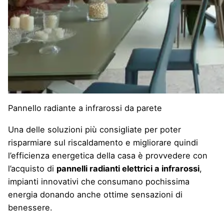
Pannello radiante a infrarossi da parete
Una delle soluzioni più consigliate per poter
risparmiare sul riscaldamento e migliorare quindi
l’
efficienza energetica
della casa è provvedere con
l’acquisto di
pannelli radianti elettrici a infrarossi
,
impianti innovativi che
consumano pochissima
energia donando anche ottime sensazioni di
benessere.