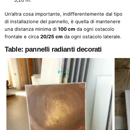
Un’altra cosa importante, indifferentemente dal tipo
di installazione del pannello, è quella di mantenere
una distanza minima di
100 cm
da ogni ostacolo
frontale e circa
20/25 cm
da ogni ostacolo laterale.
Table: pannelli radianti decorati