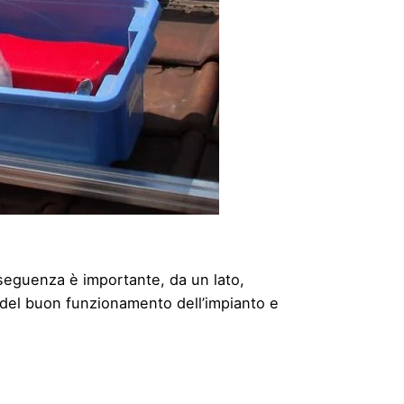
seguenza è importante, da un lato,
 del buon funzionamento dell’impianto e