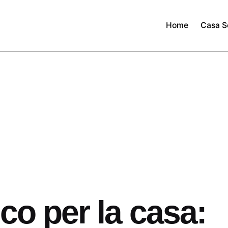
Home
Casa S
co per la casa: