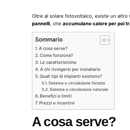
Oltre al
solare fotovoltaico
, esiste un altro
pannelli
, che
accumulano calore per poi tr
Sommario
A cosa serve?
Come funziona?
Le caratteristiche
A chi rivolgersi per installarlo
Quali tipi di impianti esistono?
Sistema a circolazione forzata
Sistema a circolazione naturale
Benefici e limiti
Prezzi e incentivi
A cosa serve?