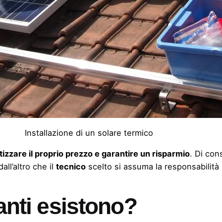
Installazione di un solare termico
zzare il proprio prezzo e garantire un risparmio
. Di con
 dall’altro che il
tecnico
scelto si assuma la responsabilità
ianti esistono?