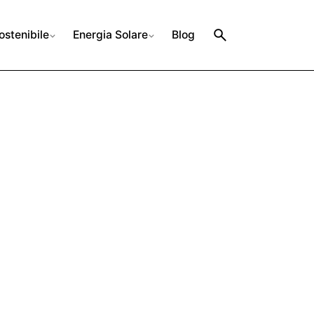
ostenibile
Energia Solare
Blog