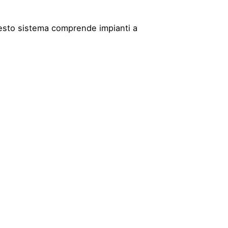
esto sistema comprende impianti a