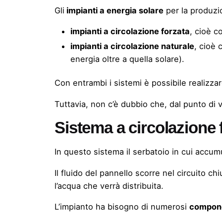
Gli
impianti a energia solare
per la produzi
impianti a circolazione forzata
, cioè c
impianti a circolazione naturale
, cioè 
energia oltre a quella solare).
Con entrambi i sistemi è possibile realizzar
Tuttavia, non c’è dubbio che, dal punto di 
Sistema a circolazione 
In questo sistema il serbatoio in cui accumu
Il fluido del pannello scorre nel circuito ch
l’acqua che verrà distribuita.
L’impianto ha bisogno di numerosi
compon