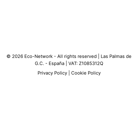
© 2026 Eco-Network - All rights reserved | Las Palmas de
G.C. - España | VAT: Z1085312Q
Privacy Policy
|
Cookie Policy