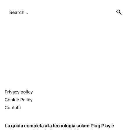
Search
for
Privacy policy
Cookie Policy
Contatti
La guida completa alla tecnologia solare Plug Play e