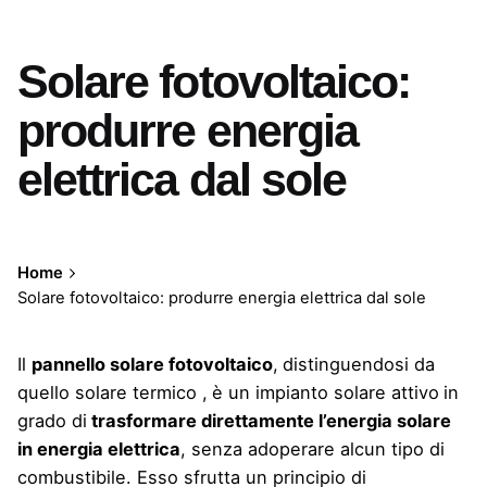
Solare fotovoltaico:
produrre energia
elettrica dal sole
Home
Solare fotovoltaico: produrre energia elettrica dal sole
Il
pannello solare fotovoltaico
,
distinguendosi da
quello
solare termico
,
è un impianto solare attivo
in
grado di
trasformare direttamente l’energia solare
in energia elettrica
, senza adoperare alcun tipo di
combustibile. Esso sfrutta un principio di