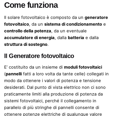
Come funziona
Il solare fotovoltaico è composto da un
generatore
fotovoltaico
, da un
sistema di condizionamento
e
controllo della potenza
, da un eventuale
accumulatore di energia
, dalla
batteria
e dalla
struttura di sostegno
.
Il Generatore fotovoltaico
E’ costituito da un insieme di
moduli fotovoltaici
(
pannelli
fatti a loro volta da tante celle) collegati in
modo da ottenere i valori di potenza e tensione
desiderati. Dal punto di vista elettrico non ci sono
praticamente limiti alla produzione di potenza da
sistemi fotovoltaici, perché il collegamento in
parallelo di più stringhe di pannelli consente di
ottenere potenze elettriche di qualunque valore