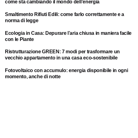
come sta cambiando il mondo dell’energia
Smaltimento Rifiuti Edili: come farlo correttamente e a
norma di legge
Ecologia in Casa: Depurare l’aria chiusa in maniera facile
con le Piante
Ristrutturazione GREEN: 7 modi per trasformare un
vecchio appartamento in una casa eco-sostenibile
Fotovoltaico con accumulo: energia disponibile in ogni
momento, anche di notte