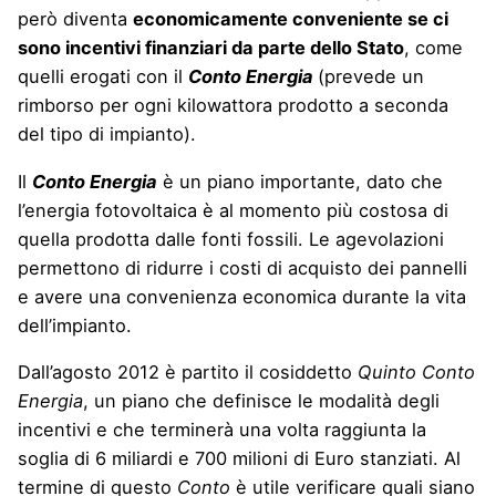
però diventa
economicamente conveniente se ci
sono incentivi finanziari da parte dello Stato
, come
quelli erogati con il
Conto Energia
(prevede un
rimborso per ogni kilowattora prodotto a seconda
del tipo di impianto).
Il
Conto Energia
è un piano importante, dato che
l’energia fotovoltaica è al momento più costosa di
quella prodotta dalle fonti fossili. Le agevolazioni
permettono di ridurre i costi di acquisto dei pannelli
e avere una convenienza economica durante la vita
dell’impianto.
Dall’agosto 2012 è partito il cosiddetto
Quinto Conto
Energia
, un piano che definisce le modalità degli
incentivi e che terminerà una volta raggiunta la
soglia di 6 miliardi e 700 milioni di Euro stanziati. Al
termine di questo
Conto
è utile verificare quali siano