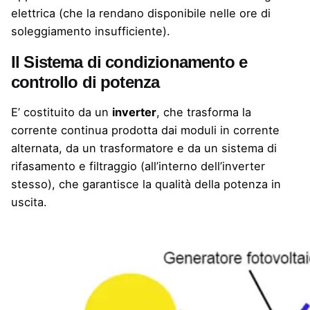
elettrica (che la rendano disponibile nelle ore di
soleggiamento insufficiente).
Il Sistema di condizionamento e
controllo di potenza
E’ costituito da un
inverter
, che trasforma la
corrente continua prodotta dai moduli in corrente
alternata, da un trasformatore e da un sistema di
rifasamento e filtraggio (all’interno dell’inverter
stesso), che garantisce la qualità della potenza in
uscita.