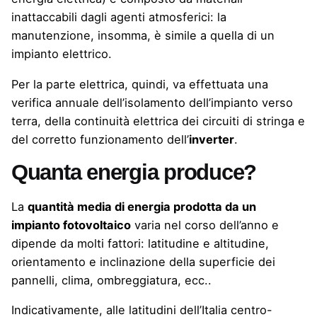
inattaccabili dagli agenti atmosferici: la
manutenzione, insomma, è simile a quella di un
impianto elettrico.
Per la parte elettrica, quindi, va effettuata una
verifica annuale dell’isolamento dell’impianto verso
terra, della continuità elettrica dei circuiti di stringa e
del corretto funzionamento dell’
inverter
.
Quanta energia produce?
La
quantità media di energia prodotta da un
impianto fotovoltaico
varia nel corso dell’anno e
dipende da molti fattori: latitudine e altitudine,
orientamento e inclinazione della superficie dei
pannelli, clima, ombreggiatura, ecc..
Indicativamente, alle latitudini dell’Italia centro-