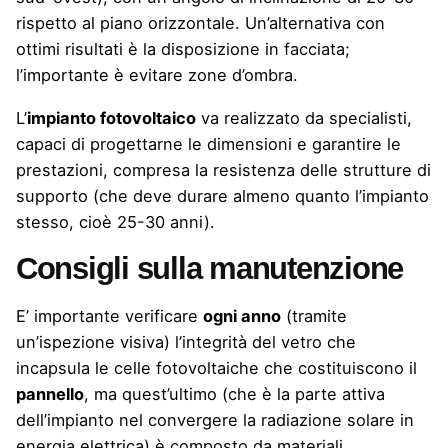
rispetto al piano orizzontale. Un’alternativa con
ottimi risultati è la disposizione in facciata;
l’importante è evitare zone d’ombra.
L’
impianto fotovoltaico
va realizzato da specialisti,
capaci di progettarne le dimensioni e garantire le
prestazioni, compresa la resistenza delle strutture di
supporto (che deve durare almeno quanto l’impianto
stesso, cioè 25-30 anni).
Consigli sulla manutenzione
E’ importante verificare
ogni anno
(tramite
un’ispezione visiva) l’integrità del vetro che
incapsula le celle fotovoltaiche che costituiscono il
pannello
, ma quest’ultimo (che è la parte attiva
dell’impianto nel convergere la radiazione solare in
energia elettrica) è composto da materiali