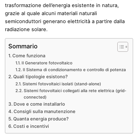
trasformazione dell’energia esistente in natura,
grazie al quale alcuni materiali naturali
semiconduttori generano elettricità a partire dalla
radiazione solare.
Sommario
Come funziona
Il Generatore fotovoltaico
Il Sistema di condizionamento e controllo di potenza
Quali tipologie esistono?
Sistemi fotovoltaici isolati (stand-alone)
Sistemi fotovoltaici collegati alla rete elettrica (grid-
connected)
Dove e come installarlo
Consigli sulla manutenzione
Quanta energia produce?
Costi e incentivi