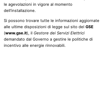
le agevolazioni in vigore al momento
dell’installazione.
Si possono trovare tutte le informazioni aggiornate
alle ultime disposizioni di legge sul sito del
GSE
(
www.gse.it
), il
Gestore dei Servizi Elettrici
demandato dal Governo a gestire le politiche di
incentivo alle energie rinnovabili.