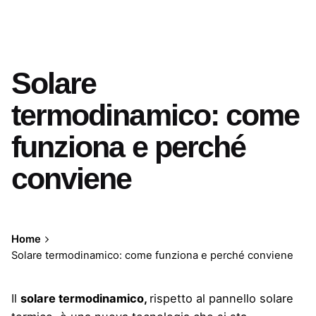
Solare
termodinamico: come
funziona e perché
conviene
Home
Solare termodinamico: come funziona e perché conviene
Il
solare termodinamico,
rispetto al
pannello solare