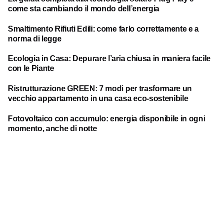
come sta cambiando il mondo dell’energia
Smaltimento Rifiuti Edili: come farlo correttamente e a
norma di legge
Ecologia in Casa: Depurare l’aria chiusa in maniera facile
con le Piante
Ristrutturazione GREEN: 7 modi per trasformare un
vecchio appartamento in una casa eco-sostenibile
Fotovoltaico con accumulo: energia disponibile in ogni
momento, anche di notte