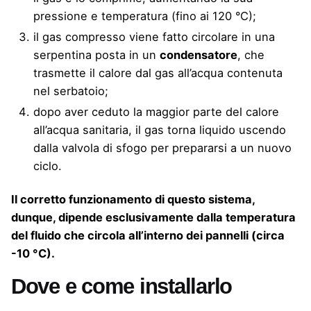
pressione e temperatura (fino ai 120 °C);
il gas compresso viene fatto circolare in una
serpentina posta in un
condensatore
, che
trasmette il calore dal gas all’acqua contenuta
nel serbatoio;
dopo aver ceduto la maggior parte del calore
all’acqua sanitaria, il gas torna liquido uscendo
dalla valvola di sfogo per prepararsi a un nuovo
ciclo.
Il corretto funzionamento di questo sistema,
dunque, dipende esclusivamente dalla temperatura
del fluido che circola all’interno dei pannelli (circa
-10 °C).
Dove e come installarlo