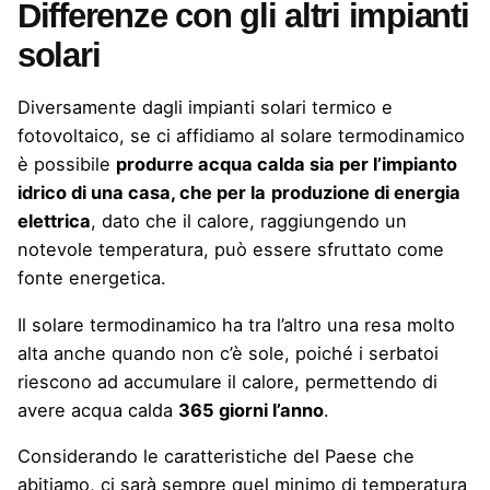
Differenze con gli altri impianti
solari
Diversamente dagli impianti solari
termico
e
fotovoltaico
, se ci affidiamo al solare termodinamico
è possibile
produrre acqua calda sia per l’impianto
idrico di una casa, che per la
produzione di energia
elettrica
, dato che il calore, raggiungendo un
notevole temperatura, può essere sfruttato come
fonte energetica.
Il solare termodinamico ha tra l’altro una resa molto
alta anche quando non c’è sole, poiché i serbatoi
riescono ad accumulare il calore, permettendo di
avere acqua calda
365 giorni l’anno
.
Considerando le caratteristiche del Paese che
abitiamo, ci sarà sempre quel minimo di temperatura