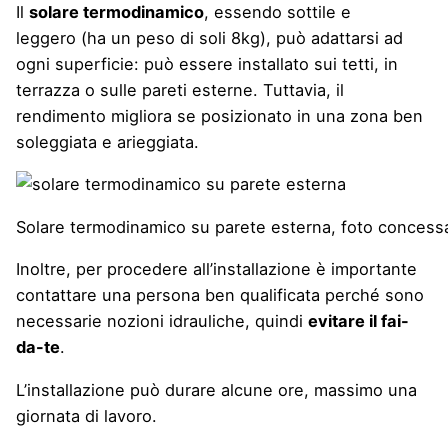
Il
solare termodinamico
, essendo sottile e
leggero (ha un peso di soli 8kg), può adattarsi ad
ogni superficie: può essere installato sui tetti, in
terrazza o sulle pareti esterne. Tuttavia, il
rendimento migliora se posizionato in una zona ben
soleggiata e arieggiata.
Solare termodinamico su parete esterna, foto conces
Inoltre, per procedere all’installazione è importante
contattare una persona ben qualificata perché sono
necessarie nozioni idrauliche, quindi
evitare il fai-
da-te
.
L’installazione può durare alcune ore, massimo una
giornata di lavoro.