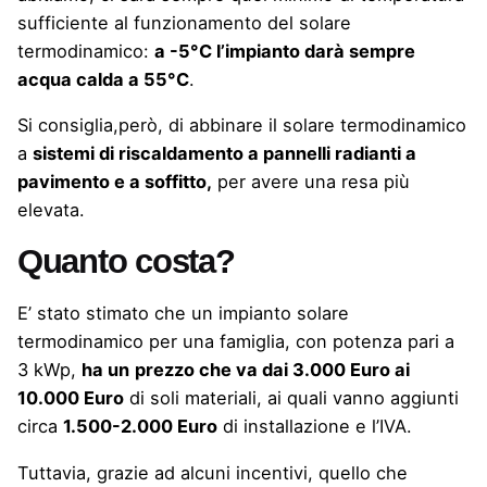
sufficiente al funzionamento del solare
termodinamico:
a -5°C l’impianto darà sempre
acqua calda a 55°C
.
Si consiglia,però, di abbinare il solare termodinamico
a
sistemi di riscaldamento a pannelli radianti a
pavimento e a soffitto,
per avere una resa più
elevata.
Quanto costa?
E’ stato stimato che un
impianto solare
termodinamico
per una famiglia, con potenza pari a
3 kWp,
ha un
prezzo che va dai 3.000 Euro ai
10.000 Euro
di soli materiali, ai quali vanno aggiunti
circa
1.500-2.000 Euro
di installazione e l’IVA.
Tuttavia, grazie ad alcuni incentivi, quello che