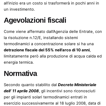
all’inizio era un costo si trasformerà in pochi anni in
un investimento.
Agevolazioni fiscali
Come viene affermato dall’Agenzia delle Entrate, con
la risoluzione n.12/E, installando sistemi
termodinamici a concentrazione solare si ha una
detrazione fiscale del 55%
nell’arco di 10 anni
,
limitatamente però alla produzione di acqua calda ed
energia termica.
Normativa
Secondo quanto stabilito dal
Decreto Ministeriale
dell’ 11 aprile 2008
, gli incentivi sono riconosciuti
per gli impianti solari termodinamici entrati in
esercizio successivamente al 18 luglio 2008, data di