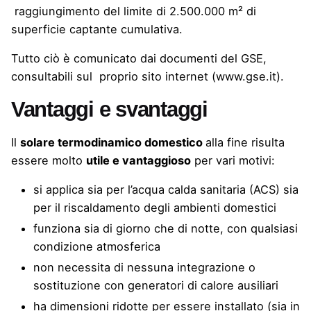
raggiungimento del limite di 2.500.000 m² di
superficie captante cumulativa.
Tutto ciò è comunicato dai documenti del GSE,
consultabili sul proprio sito internet (
www.gse.it
).
Vantaggi e svantaggi
Il
solare termodinamico domestico
alla fine risulta
essere molto
utile e vantaggioso
per vari motivi:
si applica sia per l’acqua calda sanitaria (ACS) sia
per il riscaldamento degli ambienti domestici
funziona sia di giorno che di notte, con qualsiasi
condizione atmosferica
non necessita di nessuna integrazione o
sostituzione con generatori di calore ausiliari
ha dimensioni ridotte per essere installato (sia in