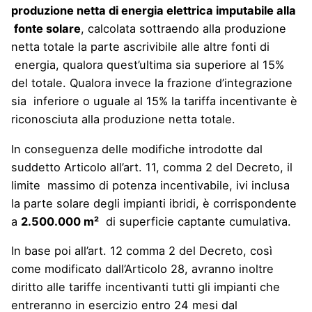
produzione netta di energia elettrica imputabile alla
fonte solare
, calcolata sottraendo alla produzione
netta totale la parte ascrivibile alle altre fonti di
energia, qualora quest’ultima sia superiore al 15%
del totale. Qualora invece la frazione d’integrazione
sia inferiore o uguale al 15% la tariffa incentivante è
riconosciuta alla produzione netta totale.
In conseguenza delle modifiche introdotte dal
suddetto Articolo all’art. 11, comma 2 del Decreto, il
limite massimo di potenza incentivabile, ivi inclusa
la parte solare degli impianti ibridi, è corrispondente
a
2.500.000 m²
di superficie captante cumulativa.
In base poi all’art. 12 comma 2 del Decreto, così
come modificato dall’Articolo 28, avranno inoltre
diritto alle tariffe incentivanti tutti gli impianti che
entreranno in esercizio entro 24 mesi dal