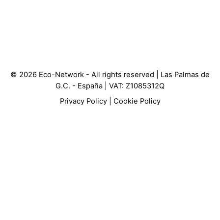
© 2026 Eco-Network - All rights reserved | Las Palmas de
G.C. - España | VAT: Z1085312Q
Privacy Policy
|
Cookie Policy