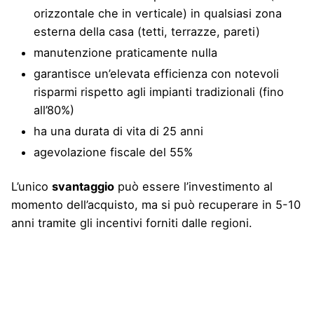
orizzontale che in verticale) in qualsiasi zona
esterna della casa (tetti, terrazze, pareti)
manutenzione praticamente nulla
garantisce un’elevata efficienza con notevoli
risparmi rispetto agli impianti tradizionali (fino
all’80%)
ha una durata di vita di 25 anni
agevolazione fiscale del 55%
L’unico
svantaggio
può essere l’investimento al
momento dell’acquisto, ma si può recuperare in 5-10
anni tramite gli incentivi forniti dalle regioni.