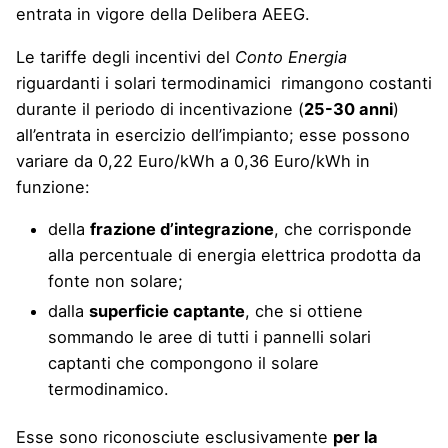
entrata in vigore della Delibera AEEG.
Le tariffe degli incentivi del
Conto Energia
riguardanti i solari termodinamici rimangono costanti
durante il periodo di incentivazione (
25-30 anni
)
all’entrata in esercizio dell’impianto; esse possono
variare da 0,22 Euro/kWh a 0,36 Euro/kWh in
funzione:
della
frazione d’integrazione
, che corrisponde
alla percentuale di energia elettrica prodotta da
fonte non solare;
dalla
superficie captante
, che si ottiene
sommando le aree di tutti i pannelli solari
captanti che compongono il solare
termodinamico.
Esse sono riconosciute esclusivamente
per la